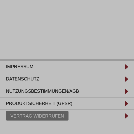
IMPRESSUM
DATENSCHUTZ
NUTZUNGSBESTIMMUNGEN/AGB
PRODUKTSICHERHEIT (GPSR)
VERTRAG WIDERRUFEN