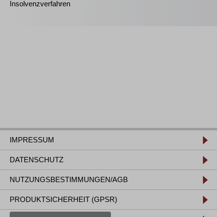
Insolvenzverfahren
IMPRESSUM
DATENSCHUTZ
NUTZUNGSBESTIMMUNGEN/AGB
PRODUKTSICHERHEIT (GPSR)