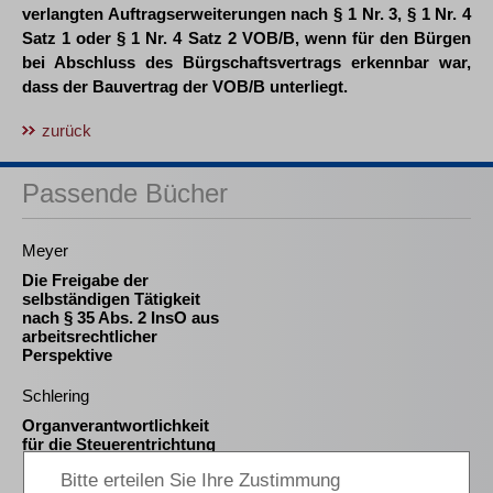
verlangten Auftragserweiterungen nach § 1 Nr. 3, § 1 Nr. 4
Satz 1 oder § 1 Nr. 4 Satz 2 VOB/B, wenn für den Bürgen
bei Abschluss des Bürgschaftsvertrags erkennbar war,
dass der Bauvertrag der VOB/B unterliegt.
zurück
Passende Bücher
Meyer
Die Freigabe der
selbständigen Tätigkeit
nach § 35 Abs. 2 InsO aus
arbeitsrechtlicher
Perspektive
Schlering
Organverantwortlichkeit
für die Steuerentrichtung
nach Insolvenzreife