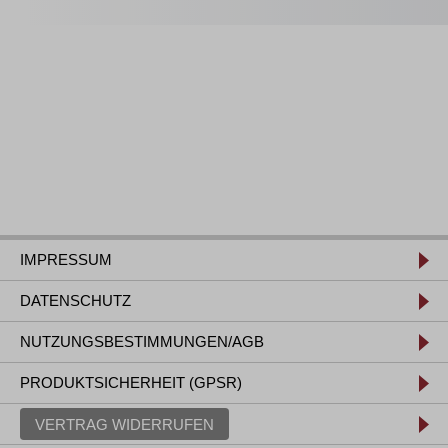
IMPRESSUM
DATENSCHUTZ
NUTZUNGSBESTIMMUNGEN/AGB
PRODUKTSICHERHEIT (GPSR)
VERTRAG WIDERRUFEN