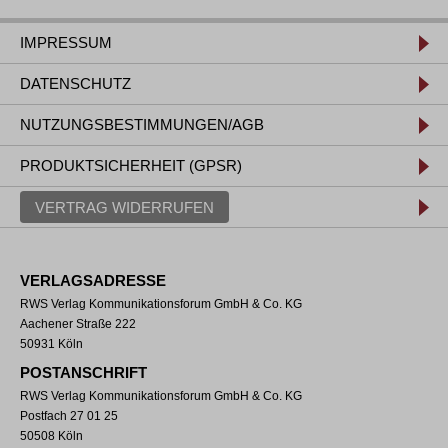
IMPRESSUM
DATENSCHUTZ
NUTZUNGSBESTIMMUNGEN/AGB
PRODUKTSICHERHEIT (GPSR)
VERTRAG WIDERRUFEN
VERLAGSADRESSE
RWS Verlag Kommunikationsforum GmbH & Co. KG
Aachener Straße 222
50931 Köln
POSTANSCHRIFT
RWS Verlag Kommunikationsforum GmbH & Co. KG
Postfach 27 01 25
50508 Köln