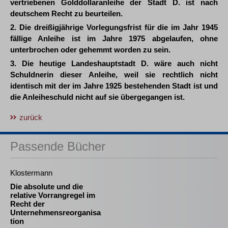
vertriebenen Golddollaranleihe der Stadt D. ist nach
deutschem Recht zu beurteilen.
2. Die dreißigjährige Vorlegungsfrist für die im Jahr 1945
fällige Anleihe ist im Jahre 1975 abgelaufen, ohne
unterbrochen oder gehemmt worden zu sein.
3. Die heutige Landeshauptstadt D. wäre auch nicht
Schuldnerin dieser Anleihe, weil sie rechtlich nicht
identisch mit der im Jahre 1925 bestehenden Stadt ist und
die Anleiheschuld nicht auf sie übergegangen ist.
zurück
Passende Bücher
Klostermann
Die absolute und die
relative Vorrangregel im
Recht der
Unternehmensreorganisa
tion