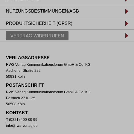
NUTZUNGSBESTIMMUNGEN/AGB
PRODUKTSICHERHEIT (GPSR)
VERTRAG WIDERRUFEN
VERLAGSADRESSE
RWS Verlag Kommunikationsforum GmbH & Co. KG
Aachener Straße 222
50931 Köln
POSTANSCHRIFT
RWS Verlag Kommunikationsforum GmbH & Co. KG
Postfach 27 01 25
50508 Köln
KONTAKT
T
(0221) 400 88-99
info@rws-verlag.de