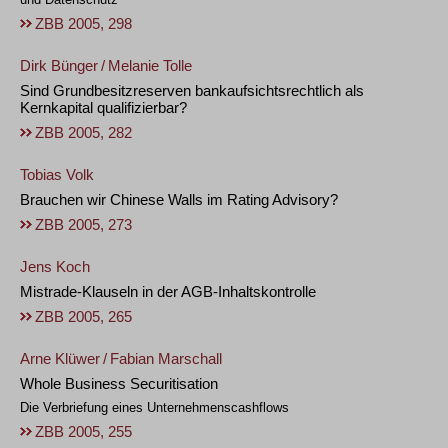
ZBB 2005, 298
Dirk Bünger
/
Melanie Tolle
Sind Grundbesitzreserven bankaufsichtsrechtlich als
Kernkapital qualifizierbar?
ZBB 2005, 282
Tobias Volk
Brauchen wir Chinese Walls im Rating Advisory?
ZBB 2005, 273
Jens Koch
Mistrade-Klauseln in der AGB-Inhaltskontrolle
ZBB 2005, 265
Arne Klüwer
/
Fabian Marschall
Whole Business Securitisation
Die Verbriefung eines Unternehmenscashflows
ZBB 2005, 255