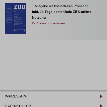
1 Ausgabe als kostenfreies Probeabo
inkl. 14 Tage kostenfreie ZBB-online-
Nutzung
Probeabo bestellen
IMPRESSUM
DATENSCHUTZ